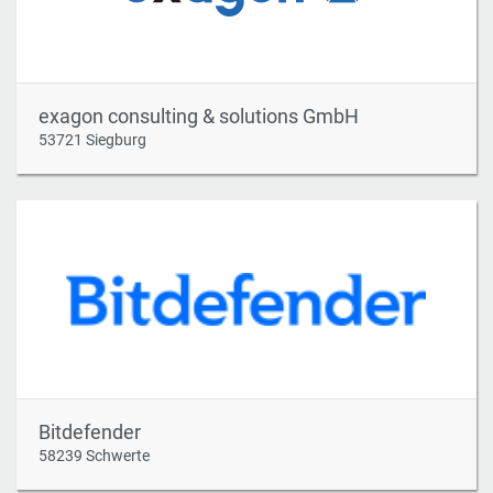
exagon consulting & solutions GmbH
53721 Siegburg
Bitdefender
58239 Schwerte