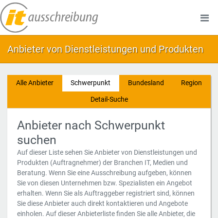
Anbieter von Dienstleistungen und Produkten
Alle Anbieter
Schwerpunkt
Bundesland
Region
Detail-Suche
Anbieter nach Schwerpunkt
suchen
Auf dieser Liste sehen Sie Anbieter von Dienstleistungen und
Produkten (Auftragnehmer) der Branchen IT, Medien und
Beratung. Wenn Sie eine Ausschreibung aufgeben, können
Sie von diesen Unternehmen bzw. Spezialisten ein Angebot
erhalten. Wenn Sie als Auftraggeber registriert sind, können
Sie diese Anbieter auch direkt kontaktieren und Angebote
einholen. Auf dieser Anbieterliste finden Sie alle Anbieter, die