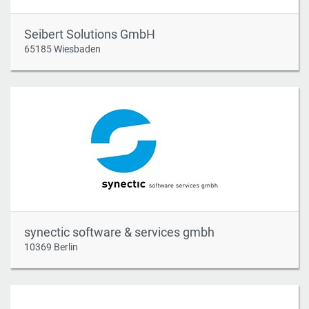
Seibert Solutions GmbH
65185 Wiesbaden
synectic software & services gmbh
10369 Berlin