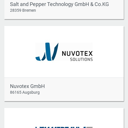
Salt and Pepper Technology GmbH & Co.KG
28359 Bremen
Nuvotex GmbH
86165 Augsburg