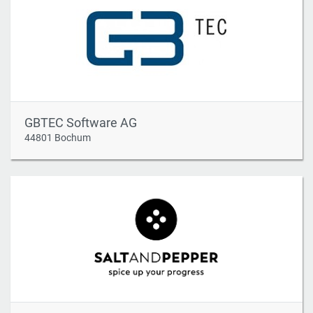
GBTEC Software AG
44801 Bochum