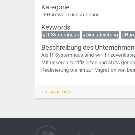
Kategorie
IT-Hardware und Zubehör
Keywords
#IT-Systemhaus
#Dienstleistung
#Har
Beschreibung des Unternehmen
Als IT-Systemhaus sind wir Ihr zuverläss
Mit unseren zertifizierten und stets gesch
Realisierung bis hin zur Migration von 
zurück zur Liste