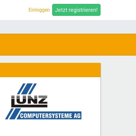
Jetzt registrieren!
Einloggen