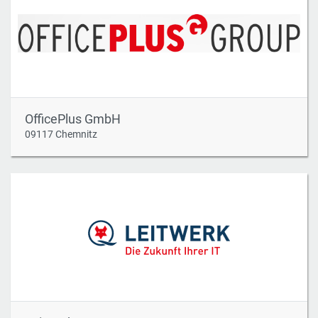
OfficePlus GmbH
09117 Chemnitz