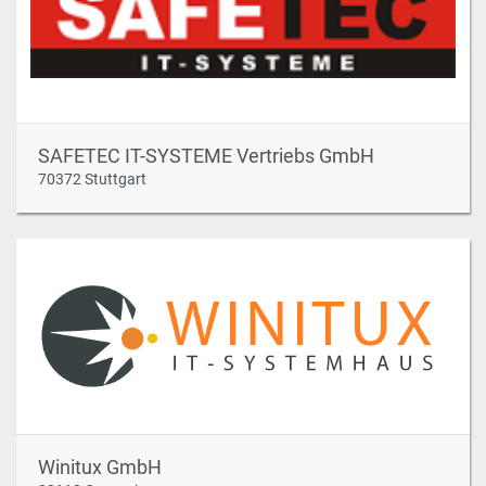
SAFETEC IT-SYSTEME Vertriebs GmbH
70372 Stuttgart
Winitux GmbH