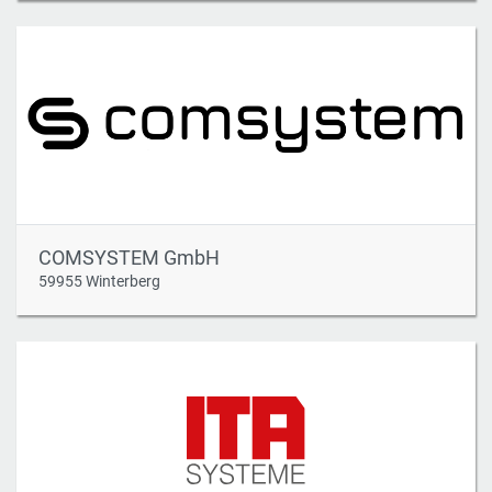
COMSYSTEM GmbH
59955 Winterberg