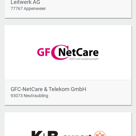
Leitwerk AG
77767 Appenweier
GFC-NetCare & Telekom GmbH
93073 Neutraubling