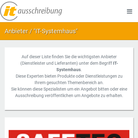
Anbieter / "IT-Systemhaus"
Auf dieser Liste finden Sie die wichtigsten Anbieter
(Dienstleister und Lieferanten) unter dem Begriff
IT-
Systemhaus
.
Diese Experten bieten Produkte oder Dienstleistungen zu
Ihrem gesuchten Themenbereich an.
Sie können diese Spezialisten um ein Angebot bitten oder eine
Ausschreibung veröffentlichen um Angebote zu erhalten.