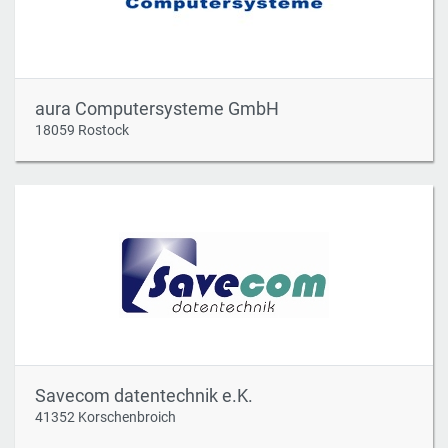
aura Computersysteme GmbH
18059 Rostock
Savecom datentechnik e.K.
41352 Korschenbroich