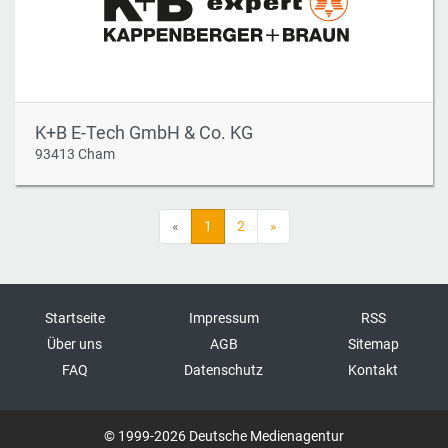
K+B E-Tech GmbH & Co. KG
93413 Cham
«
1
2
»
Startseite
Impressum
RSS
Über uns
AGB
Sitemap
FAQ
Datenschutz
Kontakt
© 1999-2026 Deutsche Medienagentur