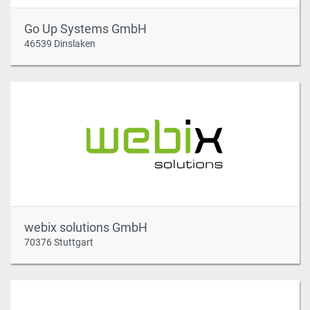
Go Up Systems GmbH
46539 Dinslaken
webix solutions GmbH
70376 Stuttgart