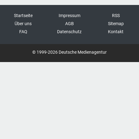
Startseite
Impressum
RSS
Über uns
AGB
Sitemap
FAQ
Datenschutz
Kontakt
© 1999-2026 Deutsche Medienagentur