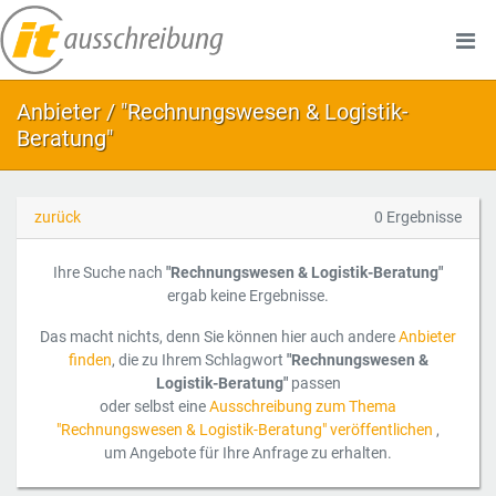
Anbieter / "Rechnungswesen & Logistik-
Beratung"
zurück
0 Ergebnisse
Ihre Suche nach
"Rechnungswesen & Logistik-Beratung"
ergab keine Ergebnisse.
Das macht nichts, denn Sie können hier auch andere
Anbieter
finden
, die zu Ihrem Schlagwort
"Rechnungswesen &
Logistik-Beratung"
passen
oder selbst eine
Ausschreibung zum Thema
"Rechnungswesen & Logistik-Beratung" veröffentlichen
,
um Angebote für Ihre Anfrage zu erhalten.