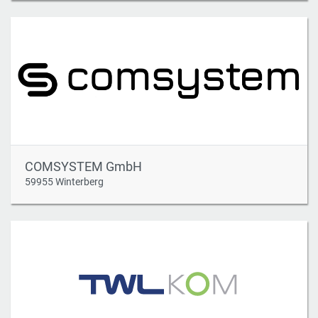
COMSYSTEM GmbH
59955 Winterberg