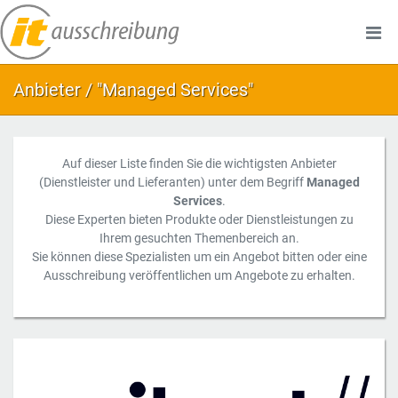
Anbieter / "Managed Services"
Auf dieser Liste finden Sie die wichtigsten Anbieter
(Dienstleister und Lieferanten) unter dem Begriff
Managed
Services
.
Diese Experten bieten Produkte oder Dienstleistungen zu
Ihrem gesuchten Themenbereich an.
Sie können diese Spezialisten um ein Angebot bitten oder eine
Ausschreibung veröffentlichen um Angebote zu erhalten.