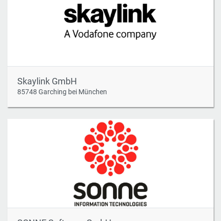
Skaylink GmbH
85748 Garching bei München