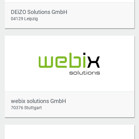
DEiZO Solutions GmbH
04129 Leipzig
webix solutions GmbH
70376 Stuttgart