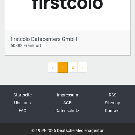
firstcolo Datacenters GmbH
60388 Frankfurt
«
1
2
»
Startseite
Impressum
RSS
Über uns
AGB
Sitemap
FAQ
Datenschutz
Kontakt
© 1999-2026 Deutsche Medienagentur