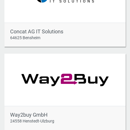
Concat AG IT Solutions
64625 Bensheim
Way2buy GmbH
24558 Henstedt-Ulzburg