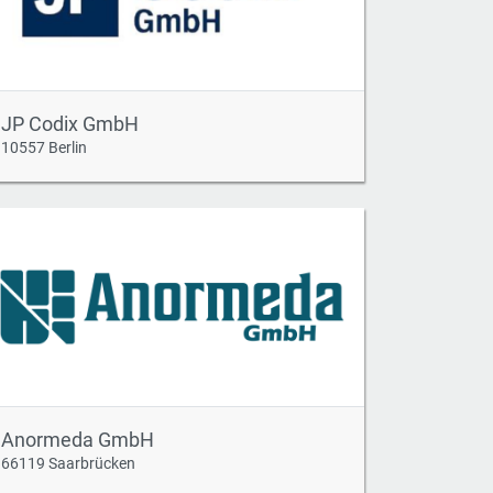
JP Codix GmbH
10557 Berlin
Anormeda GmbH
66119 Saarbrücken