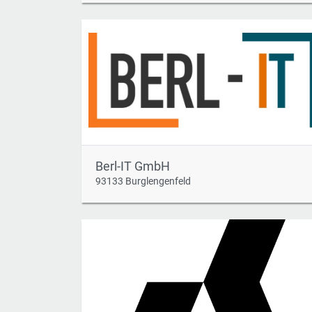
Berl-IT GmbH
93133 Burglengenfeld