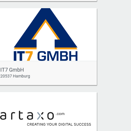
IT7 GmbH
20537 Hamburg