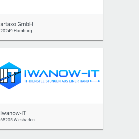
artaxo GmbH
20249 Hamburg
Iwanow-IT
65205 Wiesbaden