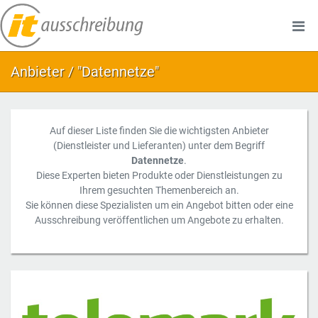
Anbieter / "Datennetze"
Auf dieser Liste finden Sie die wichtigsten Anbieter
(Dienstleister und Lieferanten) unter dem Begriff
Datennetze
.
Diese Experten bieten Produkte oder Dienstleistungen zu
Ihrem gesuchten Themenbereich an.
Sie können diese Spezialisten um ein Angebot bitten oder eine
Ausschreibung veröffentlichen um Angebote zu erhalten.