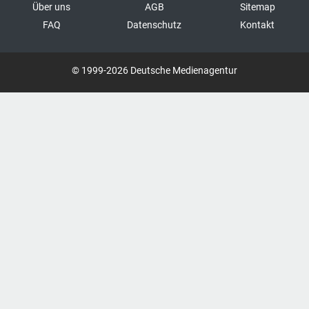
Über uns
AGB
Sitemap
FAQ
Datenschutz
Kontakt
© 1999-2026 Deutsche Medienagentur