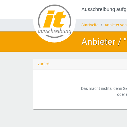
Ausschreibung auf
Startseite
Anbieter von
Anbieter /
zurück
Das macht nichts, denn Si
oder 