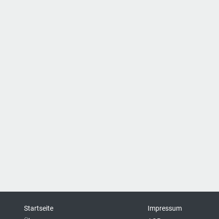
Startseite
Impressum