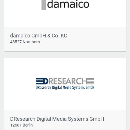
damaico GmbH & Co. KG
48527 Nordhorn
DResearch Digital Media Systems GmbH
12681 Berlin