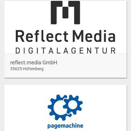
reflect.media GmbH
35625 Hüttenberg