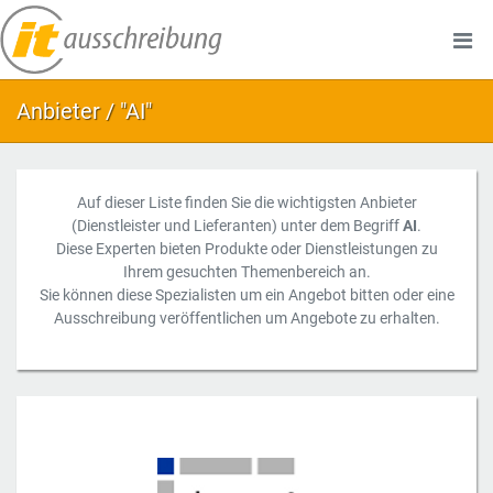
Anbieter / "AI"
Auf dieser Liste finden Sie die wichtigsten Anbieter
(Dienstleister und Lieferanten) unter dem Begriff
AI
.
Diese Experten bieten Produkte oder Dienstleistungen zu
Ihrem gesuchten Themenbereich an.
Sie können diese Spezialisten um ein Angebot bitten oder eine
Ausschreibung veröffentlichen um Angebote zu erhalten.