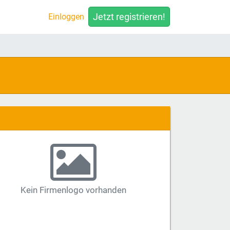
Jetzt registrieren!
Einloggen
Kein Firmenlogo vorhanden