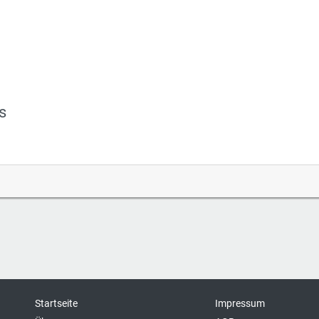
s
Startseite
Impressum