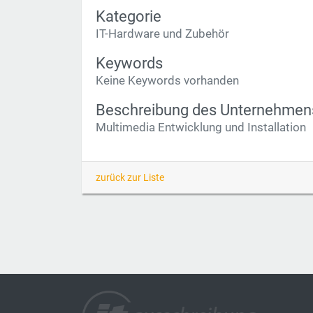
Kategorie
IT-Hardware und Zubehör
Keywords
Keine Keywords vorhanden
Beschreibung des Unternehmen
Multimedia Entwicklung und Installation
zurück zur Liste