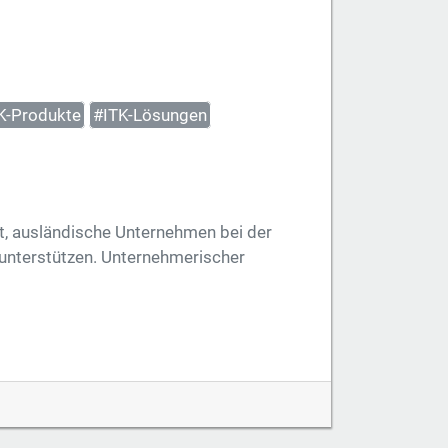
K-Produkte
#ITK-Lösungen
ist, ausländische Unternehmen bei der
 unterstützen. Unternehmerischer