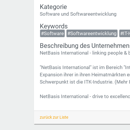
Kategorie
Software und Softwareentwicklung
Keywords
#Software
#Softwareentwicklung
#IT-
Beschreibung des Unternehmen
NetBasis International - linking people & 
"NetBasis International" ist im Bereich "
Expansion ihrer in ihren Heimatmärkten 
Schwerpunkt ist die ITK-Industrie. (Mehr 
NetBasis International - drive to excellenc
zurück zur Liste