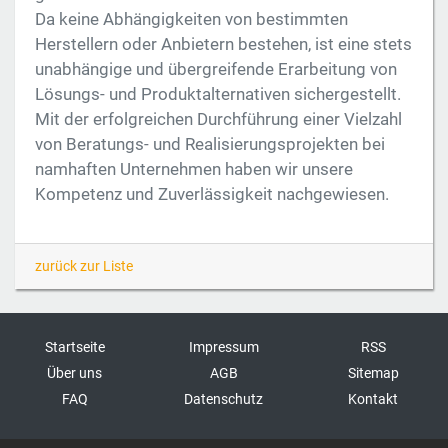
Da keine Abhängigkeiten von bestimmten
Herstellern oder Anbietern bestehen, ist eine stets
unabhängige und übergreifende Erarbeitung von
Lösungs- und Produktalternativen sichergestellt.
Mit der erfolgreichen Durchführung einer Vielzahl
von Beratungs- und Realisierungsprojekten bei
namhaften Unternehmen haben wir unsere
Kompetenz und Zuverlässigkeit nachgewiesen.
zurück zur Liste
Startseite
Impressum
RSS
Über uns
AGB
Sitemap
FAQ
Datenschutz
Kontakt