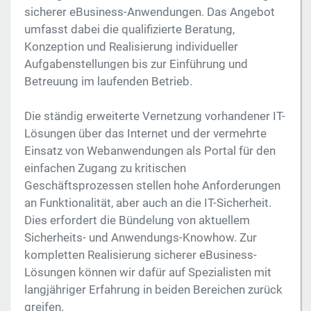
sicherer eBusiness-Anwendungen. Das Angebot
umfasst dabei die qualifizierte Beratung,
Konzeption und Realisierung individueller
Aufgabenstellungen bis zur Einführung und
Betreuung im laufenden Betrieb.
Die ständig erweiterte Vernetzung vorhandener IT-
Lösungen über das Internet und der vermehrte
Einsatz von Webanwendungen als Portal für den
einfachen Zugang zu kritischen
Geschäftsprozessen stellen hohe Anforderungen
an Funktionalität, aber auch an die IT-Sicherheit.
Dies erfordert die Bündelung von aktuellem
Sicherheits- und Anwendungs-Knowhow. Zur
kompletten Realisierung sicherer eBusiness-
Lösungen können wir dafür auf Spezialisten mit
langjähriger Erfahrung in beiden Bereichen zurück
greifen.