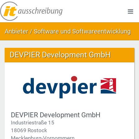
Anbieter / Software und Softwareentwicklung
DEVPIER Development GmbH
DEVPIER Development GmbH
Industriestraße 15
18069 Rostock
Mecklenburg-Vorpommern