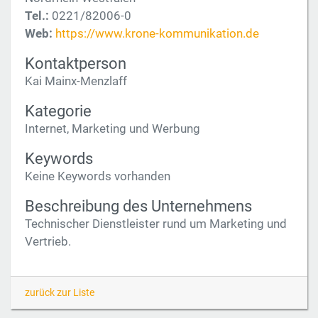
Tel.:
0221/82006-0
Web:
https://www.krone-kommunikation.de
Kontaktperson
Kai Mainx-Menzlaff
Kategorie
Internet, Marketing und Werbung
Keywords
Keine Keywords vorhanden
Beschreibung des Unternehmens
Technischer Dienstleister rund um Marketing und
Vertrieb.
zurück zur Liste