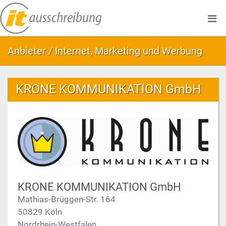
Anbieter / Internet, Marketing und Werbung
KRONE KOMMUNIKATION GmbH
KRONE KOMMUNIKATION GmbH
Mathias-Brüggen-Str. 164
50829 Köln
Nordrhein-Westfalen