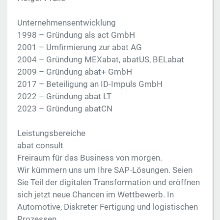
Unternehmensentwicklung
1998 – Gründung als act GmbH
2001 – Umfirmierung zur abat AG
2004 – Gründung MEXabat, abatUS, BELabat
2009 – Gründung abat+ GmbH
2017 – Beteiligung an ID-Impuls GmbH
2022 – Gründung abat LT
2023 – Gründung abatCN
Leistungsbereiche
abat consult
Freiraum für das Business von morgen.
Wir kümmern uns um Ihre SAP-Lösungen. Seien
Sie Teil der digitalen Transformation und eröffnen
sich jetzt neue Chancen im Wettbewerb. In
Automotive, Diskreter Fertigung und logistischen
Prozessen.