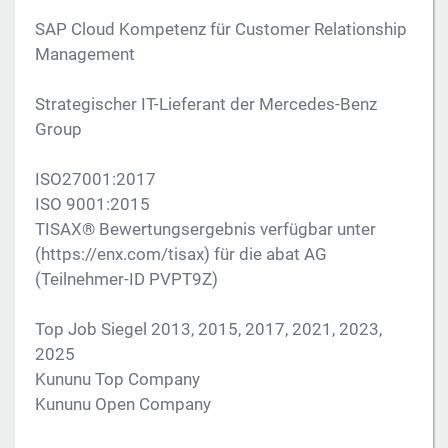
SAP Cloud Kompetenz für Customer Relationship
Management
Strategischer IT-Lieferant der Mercedes-Benz
Group
ISO27001:2017
ISO 9001:2015
TISAX® Bewertungsergebnis verfügbar unter
(https://enx.com/tisax) für die abat AG
(Teilnehmer-ID PVPT9Z)
Top Job Siegel 2013, 2015, 2017, 2021, 2023,
2025
Kununu Top Company
Kununu Open Company