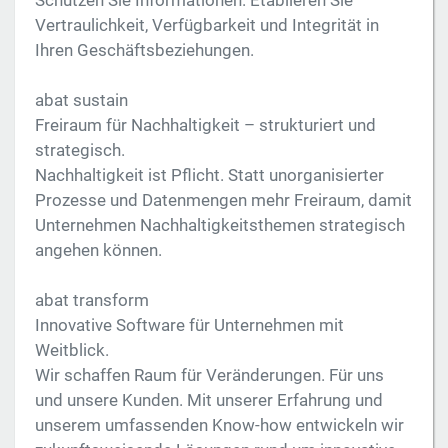
Schützen Sie Informationen. Etablieren Sie
Vertraulichkeit, Verfügbarkeit und Integrität in
Ihren Geschäftsbeziehungen.
abat sustain
Freiraum für Nachhaltigkeit – strukturiert und
strategisch.
Nachhaltigkeit ist Pflicht. Statt unorganisierter
Prozesse und Datenmengen mehr Freiraum, damit
Unternehmen Nachhaltigkeitsthemen strategisch
angehen können.
abat transform
Innovative Software für Unternehmen mit
Weitblick.
Wir schaffen Raum für Veränderungen. Für uns
und unsere Kunden. Mit unserer Erfahrung und
unserem umfassenden Know-how entwickeln wir