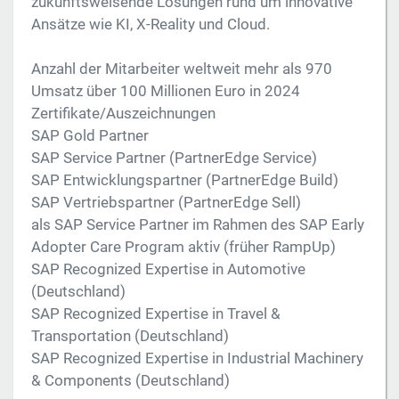
zukunftsweisende Lösungen rund um innovative
Ansätze wie KI, X-Reality und Cloud.
Anzahl der Mitarbeiter weltweit mehr als 970
Umsatz über 100 Millionen Euro in 2024
Zertifikate/Auszeichnungen
SAP Gold Partner
SAP Service Partner (PartnerEdge Service)
SAP Entwicklungspartner (PartnerEdge Build)
SAP Vertriebspartner (PartnerEdge Sell)
als SAP Service Partner im Rahmen des SAP Early
Adopter Care Program aktiv (früher RampUp)
SAP Recognized Expertise in Automotive
(Deutschland)
SAP Recognized Expertise in Travel &
Transportation (Deutschland)
SAP Recognized Expertise in Industrial Machinery
& Components (Deutschland)