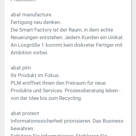
abat manufacture
Fertigung neu denken.
Die Smart Factory ist der Raum, in dem echte
Neuerungen entstehen. Jedem Kunden ein Unikat.
An Losgröße 1 kommt kein diskreter Fertiger mit
Ambition vorbei.
abat plm
Ihr Produkt im Fokus.
PLM eröffnet Ihnen den Freiraum für neue
Produkte und Services. Prozessberatung leben -
von der Idee bis zum Recycling.
abat protect
Informationssicherheit priorisieren. Das Business
bewahren.