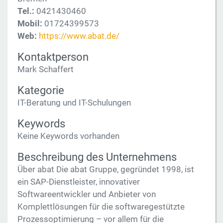
Tel.:
0421430460
Mobil:
01724399573
Web:
https://www.abat.de/
Kontaktperson
Mark Schaffert
Kategorie
IT-Beratung und IT-Schulungen
Keywords
Keine Keywords vorhanden
Beschreibung des Unternehmens
Über abat Die abat Gruppe, gegründet 1998, ist
ein SAP-Dienstleister, innovativer
Softwareentwickler und Anbieter von
Komplettlösungen für die softwaregestützte
Prozessoptimierung – vor allem für die