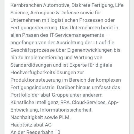
Kernbranchen Automotive, Diskrete Fertigung, Life
Science, Aerospace & Defense sowie für
Unternehmen mit logistischen Prozessen oder
Fertigungssteuerung. Das Unternehmen berät in
allen Phasen des IT-Servicemanagements –
angefangen von der Ausrichtung der IT auf die
Geschäftsprozesse über Eigenentwicklungen bis
hin zu Implementierung und Wartung von
Standardlösungen und ist Experte für digitale
Hochverfügbarkeitslösungen zur
Produktionssteuerung im Bereich der komplexen
Fertigungsindustrie. Darüber hinaus umfasst das
Portfolio der abat Gruppe unter anderem
Künstliche Intelligenz, RPA, Cloud-Services, App-
Entwicklung, Informationssicherheit,
Nachhaltigkeit sowie PLM.
Hauptsitz abat AG
An der Reeperbahn 10