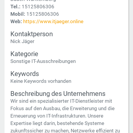
Tel.:
15125806306
Mobil:
15125806306
Web:
https://www.itjaeger.online
Kontaktperson
Nick Jäger
Kategorie
Sonstige IT-Ausschreibungen
Keywords
Keine Keywords vorhanden
Beschreibung des Unternehmens
Wir sind ein spezialisierter IT-Dienstleister mit
Fokus auf den Ausbau, die Erweiterung und die
Erneuerung von IT-Infrastrukturen. Unsere
Expertise liegt darin, bestehende Systeme
zukunftssicher zu machen, Netzwerke effizient zu