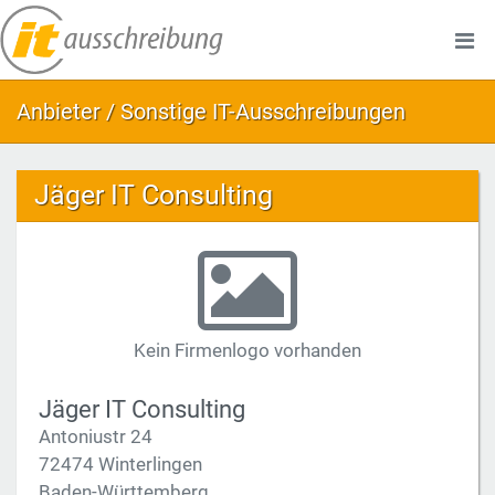
Anbieter / Sonstige IT-Ausschreibungen
Jäger IT Consulting
Kein Firmenlogo vorhanden
Jäger IT Consulting
Antoniustr 24
72474 Winterlingen
Baden-Württemberg