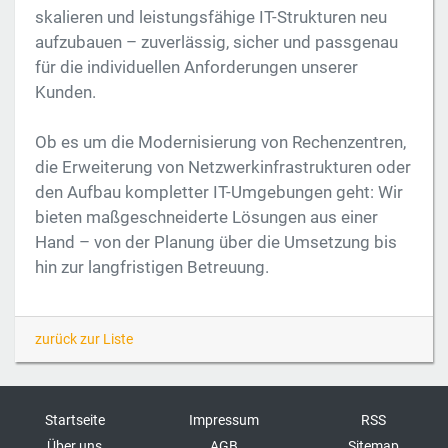
skalieren und leistungsfähige IT-Strukturen neu
aufzubauen – zuverlässig, sicher und passgenau
für die individuellen Anforderungen unserer
Kunden.
Ob es um die Modernisierung von Rechenzentren,
die Erweiterung von Netzwerkinfrastrukturen oder
den Aufbau kompletter IT-Umgebungen geht: Wir
bieten maßgeschneiderte Lösungen aus einer
Hand – von der Planung über die Umsetzung bis
hin zur langfristigen Betreuung.
zurück zur Liste
Startseite
Impressum
RSS
Über uns
AGB
Sitemap