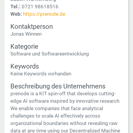
Tel.:
0721 98618516
Web:
https://prenode.de
Kontaktperson
Jonas Winnen
Kategorie
Software und Softwareentwicklung
Keywords
Keine Keywords vorhanden
Beschreibung des Unternehmens
prenode is a KIT spin-off that develops cutting-
edge AI software inspired by innovative research.
We enable companies that face analytical
challenges to scale AI effectively across
organizational boundaries without revealing raw
data at any time using our Decentralized Machine