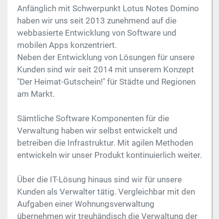
Anfänglich mit Schwerpunkt Lotus Notes Domino
haben wir uns seit 2013 zunehmend auf die
webbasierte Entwicklung von Software und
mobilen Apps konzentriert.
Neben der Entwicklung von Lösungen für unsere
Kunden sind wir seit 2014 mit unserem Konzept
"Der Heimat-Gutschein!" für Städte und Regionen
am Markt.
Sämtliche Software Komponenten für die
Verwaltung haben wir selbst entwickelt und
betreiben die Infrastruktur. Mit agilen Methoden
entwickeln wir unser Produkt kontinuierlich weiter.
Über die IT-Lösung hinaus sind wir für unsere
Kunden als Verwalter tätig. Vergleichbar mit den
Aufgaben einer Wohnungsverwaltung
übernehmen wir treuhändisch die Verwaltung der