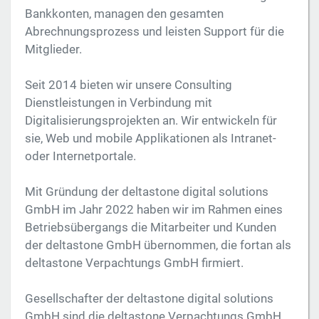
Bankkonten, managen den gesamten
Abrechnungsprozess und leisten Support für die
Mitglieder.
Seit 2014 bieten wir unsere Consulting
Dienstleistungen in Verbindung mit
Digitalisierungsprojekten an. Wir entwickeln für
sie, Web und mobile Applikationen als Intranet-
oder Internetportale.
Mit Gründung der deltastone digital solutions
GmbH im Jahr 2022 haben wir im Rahmen eines
Betriebsübergangs die Mitarbeiter und Kunden
der deltastone GmbH übernommen, die fortan als
deltastone Verpachtungs GmbH firmiert.
Gesellschafter der deltastone digital solutions
GmbH sind die deltastone Verpachtungs GmbH