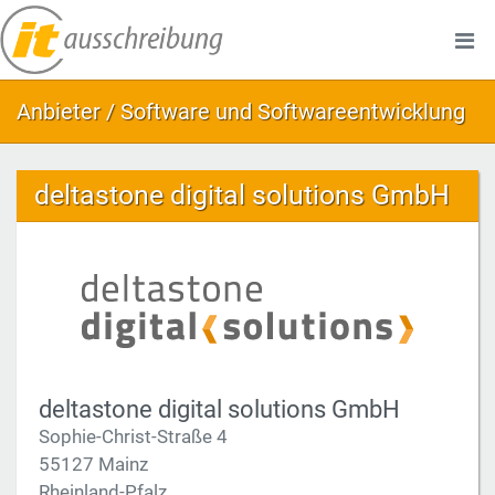
Anbieter / Software und Softwareentwicklung
deltastone digital solutions GmbH
deltastone digital solutions GmbH
Sophie-Christ-Straße 4
55127 Mainz
Rheinland-Pfalz