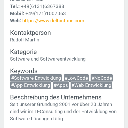
Tel.:
+49(6131)6367388
Mobil:
+49(171)1007063
Web:
https://www.deltastone.com
Kontaktperson
Rudolf Martin
Kategorie
Software und Softwareentwicklung
Keywords
#Software Entwicklung
#LowCode
#NoCode
#App Entwicklung
#Apps
#Web Entwicklung
Beschreibung des Unternehmens
Seit unserer Gründung 2001 vor über 20 Jahren
sind wir im IT-Consulting und der Entwicklung von
Software Lösungen tätig.