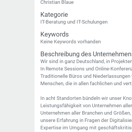
Christian Blaue
Kategorie
IT-Beratung und IT-Schulungen
Keywords
Keine Keywords vorhanden
Beschreibung des Unternehmen
Wir sind in ganz Deutschland, in Projekte
In Remote Sessions und Online-Konferenze
Traditionelle Büros und Niederlassungen 
Menschen, die in allen fachlichen und vert
In acht Standorten bündeln wir unser Kno
Leistungsfähigkeit von Unternehmen aller
Unternehmen aller Branchen und Größen, 
unsere Erfahrung in Fragen der Digitalisi
Expertise im Umgang mit geschäftskriti