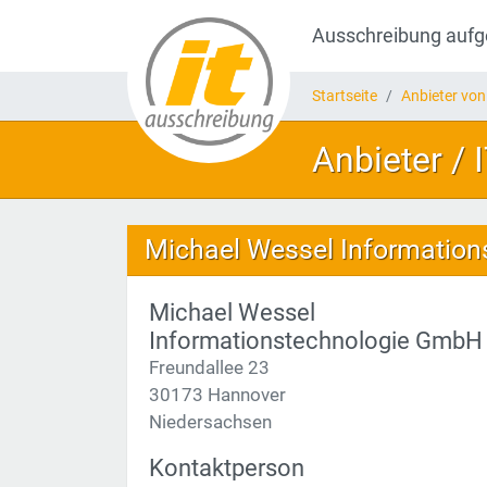
Ausschreibung auf
Startseite
Anbieter von
Anbieter / 
Michael Wessel Informatio
Michael Wessel
Informationstechnologie GmbH
Freundallee 23
30173 Hannover
Niedersachsen
Kontaktperson