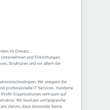
unden im Einsatz.
ge Unternehmen und Einrichtungen.
es, Strukturen und vor allem die
.
ationstechnologien. Wir steigern die
nd professionelle IT Services. Hunderte
Profit-Organisationen vertrauen auf
astruktur. Wir besitzen umfangreiche
 uns darum, dass Anwender beste